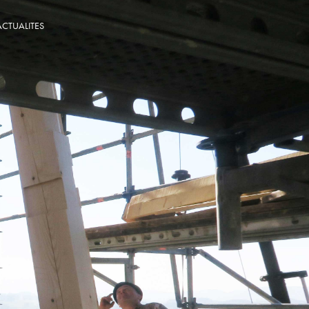
ACTUALITES