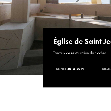
Église de Saint J
Travaux de restauration du clocher
ANNEE
2018-2019
TAILLE