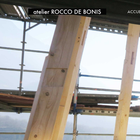
ACCUE