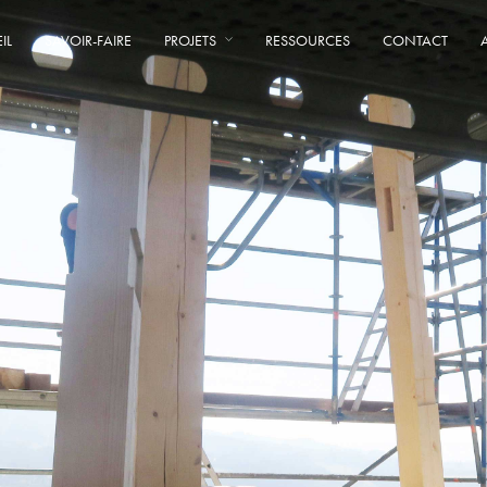
IL
SAVOIR-FAIRE
PROJETS
RESSOURCES
CONTACT